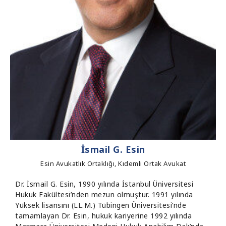
İsmail G. Esin
Esin Avukatlık Ortaklığı, Kıdemli Ortak Avukat
Dr. İsmail G. Esin, 1990 yılında İstanbul Üniversitesi
Hukuk Fakültesi’nden mezun olmuştur. 1991 yılında
Yüksek lisansını (LL.M.) Tübingen Üniversitesi’nde
tamamlayan Dr. Esin, hukuk kariyerine 1992 yılında