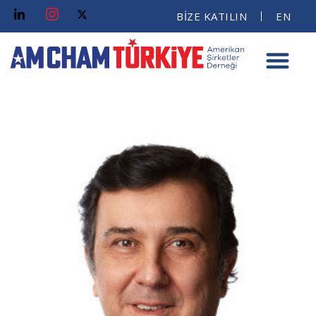
BİZE KATILIN
EN