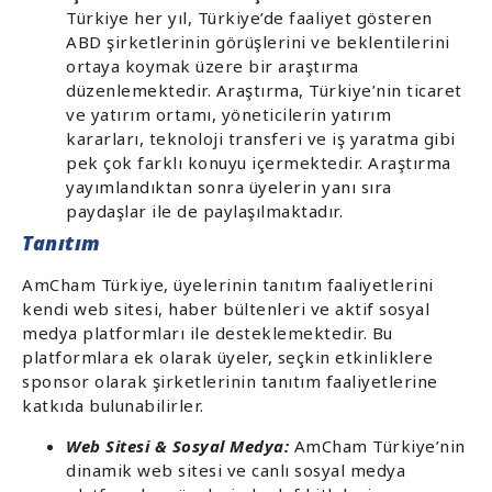
Türkiye her yıl, Türkiye’de faaliyet gösteren
ABD şirketlerinin görüşlerini ve beklentilerini
ortaya koymak üzere bir araştırma
düzenlemektedir. Araştırma, Türkiye’nin ticaret
ve yatırım ortamı, yöneticilerin yatırım
kararları, teknoloji transferi ve iş yaratma gibi
pek çok farklı konuyu içermektedir. Araştırma
yayımlandıktan sonra üyelerin yanı sıra
paydaşlar ile de paylaşılmaktadır.
Tanıtım
AmCham Türkiye, üyelerinin tanıtım faaliyetlerini
kendi web sitesi, haber bültenleri ve aktif sosyal
medya platformları ile desteklemektedir. Bu
platformlara ek olarak üyeler, seçkin etkinliklere
sponsor olarak şirketlerinin tanıtım faaliyetlerine
katkıda bulunabilirler.
Web Sitesi & Sosyal Medya:
AmCham Türkiye’nin
dinamik web sitesi ve canlı sosyal medya