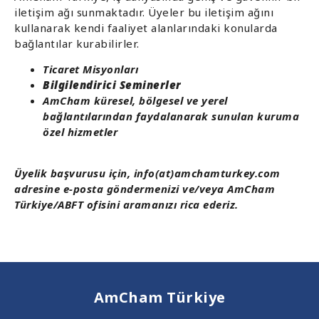
iletişim ağı sunmaktadır. Üyeler bu iletişim ağını
kullanarak kendi faaliyet alanlarındaki konularda
bağlantılar kurabilirler.
Ticaret Misyonları
Bilgilendirici Seminerler
AmCham küresel, bölgesel ve yerel
bağlantılarından faydalanarak sunulan kuruma
özel hizmetler
Üyelik başvurusu için, info(at)amchamturkey.com
adresine e-posta göndermenizi ve/veya AmCham
Türkiye/ABFT ofisini aramanızı rica ederiz.
AmCham Türkiye