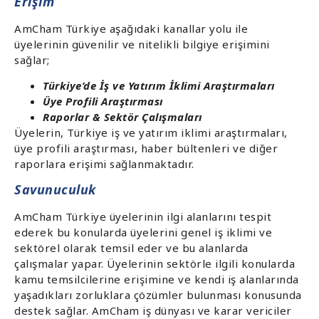
Erişim
AmCham Türkiye aşağıdaki kanallar yolu ile
üyelerinin güvenilir ve nitelikli bilgiye erişimini
sağlar;
Türkiye’de İş ve Yatırım İklimi Araştırmaları
Üye Profili Araştırması
Raporlar & Sektör Çalışmaları
Üyelerin, Türkiye iş ve yatırım iklimi araştırmaları,
üye profili araştırması, haber bültenleri ve diğer
raporlara erişimi sağlanmaktadır.
Savunuculuk
AmCham Türkiye üyelerinin ilgi alanlarını tespit
ederek bu konularda üyelerini genel iş iklimi ve
sektörel olarak temsil eder ve bu alanlarda
çalışmalar yapar. Üyelerinin sektörle ilgili konularda
kamu temsilcilerine erişimine ve kendi iş alanlarında
yaşadıkları zorluklara çözümler bulunması konusunda
destek sağlar. AmCham iş dünyası ve karar vericiler