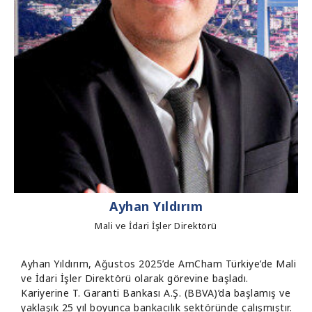
Ayhan Yıldırım
Mali ve İdari İşler Direktörü
Ayhan Yıldırım, Ağustos 2025’de AmCham Türkiye’de Mali
ve İdari İşler Direktörü olarak görevine başladı.
Kariyerine T. Garanti Bankası A.Ş. (BBVA)’da başlamış ve
yaklaşık 25 yıl boyunca bankacılık sektöründe çalışmıştır.