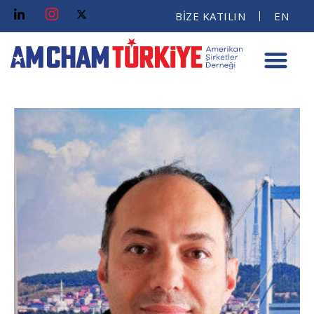
BİZE KATILIN
EN